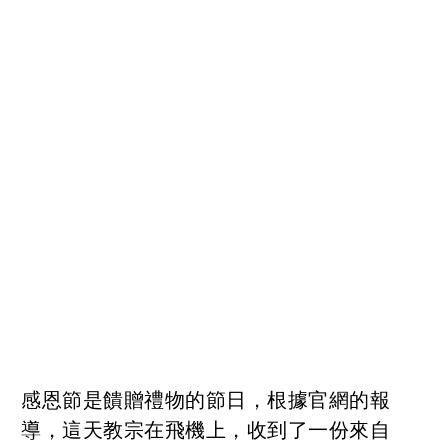
感恩節是饋贈禮物的節日，根據官網的報
導，這天教宗在飛機上，收到了一份來自