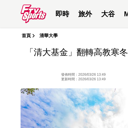
即時
旅外
大谷
首頁
清華大學
「清大基金」翻轉高教寒冬
發佈時間：2026/03/26 13:49
更新時間：2026/03/26 13:49