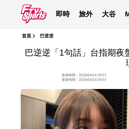
即時
旅外
大谷
首頁
巴逆逆
巴逆逆「1句話」台指期夜盤
發佈時間：2026/04/14 09:57
更新時間：2026/04/14 09:57