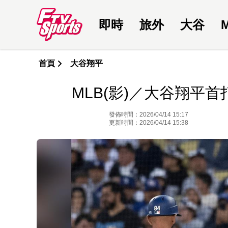
即時
旅外
大谷
首頁
大谷翔平
MLB(影)／大谷翔平
發佈時間：2026/04/14 15:17
更新時間：2026/04/14 15:38