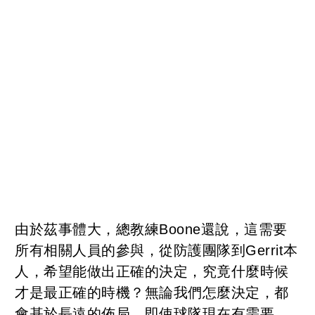
由於茲事體大，總教練Boone還說，這需要
所有相關人員的參與，從防護團隊到Gerrit本
人，希望能做出正確的決定，究竟什麼時候
才是最正確的時機？無論我們怎麼決定，都
會基於長遠的佈局，即使球隊現在有需要，