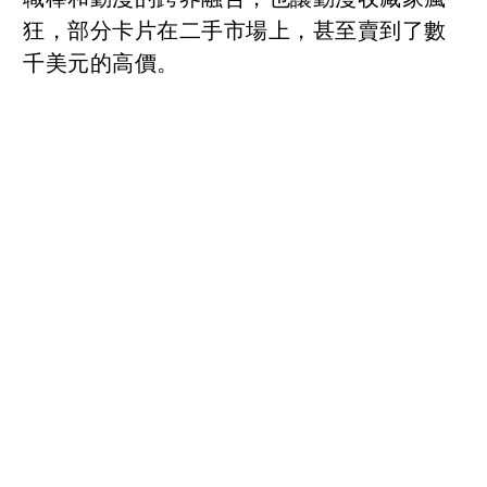
狂，部分卡片在二手市場上，甚至賣到了數
千美元的高價。