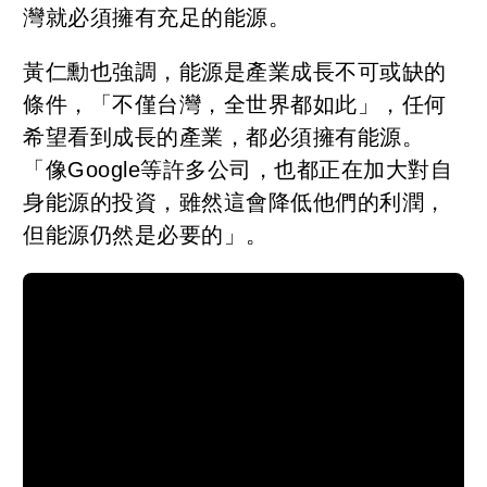
灣就必須擁有充足的能源。
黃仁勳也強調，能源是產業成長不可或缺的
條件，「不僅台灣，全世界都如此」，任何
希望看到成長的產業，都必須擁有能源。
「像Google等許多公司，也都正在加大對自
身能源的投資，雖然這會降低他們的利潤，
但能源仍然是必要的」。