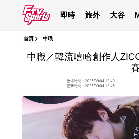
即時
旅外
大谷
首頁
中職
中職／韓流嘻哈創作人ZI
發佈時間：2025/09/04 13:43
更新時間：2025/09/04 13:46