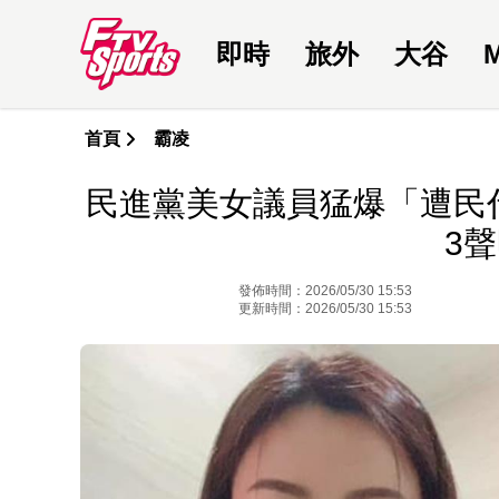
即時
旅外
大谷
首頁
霸凌
民進黨美女議員猛爆「遭民
3
發佈時間：2026/05/30 15:53
更新時間：2026/05/30 15:53