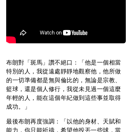
布朗對「斑馬」讚不絕口：「他是一個相當
特別的人，我從遠處靜靜地觀察他，他所做
的一切準備都是無與倫比的，無論是宗教、
籃球，還是個人修行，我從未見過一個這麼
年輕的人，能在這個年紀做到這些事並取得
成功。」
最後布朗再度強調：「以他的身材、天賦和
能力，你只能祈禱，希望他投丟一些球，當