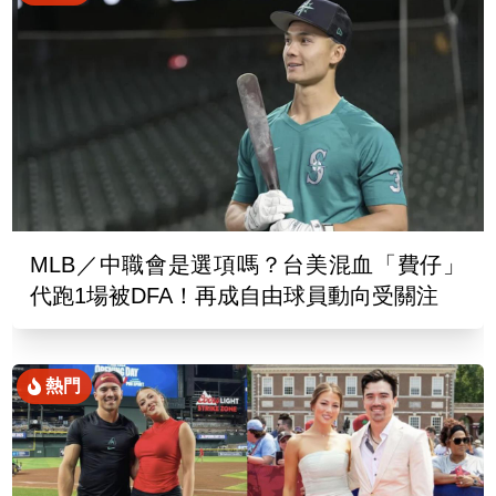
MLB／中職會是選項嗎？台美混血「費仔」
代跑1場被DFA！再成自由球員動向受關注
熱門