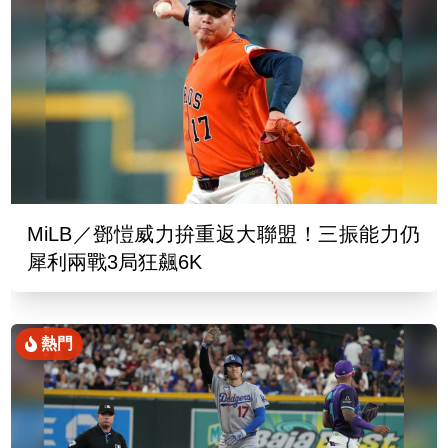
MiLB／鄧愷威力拚重返大聯盟！三振能力仍
犀利兩戰3局狂飆6K
熱門