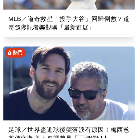
MLB／道奇救星「投手大谷」回歸倒數？道
奇隨隊記者樂觀曝「最新進展」
熱門
足球／世界盃進球後突落淚有原因！梅西爸