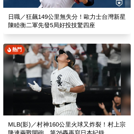
日職／狂飆149公里無失分！歐力士台灣新星
陳睦衡二軍先發5局好投技驚四座
熱門
MLB(影)／村神160公里火球又炸裂！村上宗
隆連兩戰開砲 第26轟再寫日本紀錄