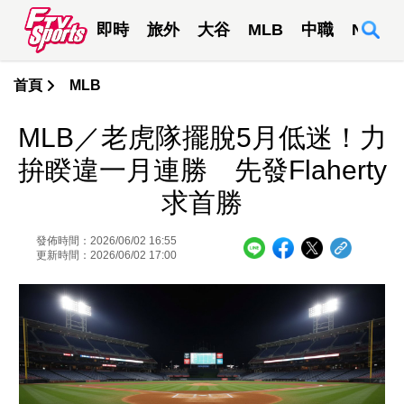
即時
旅外
大谷
MLB
中職
NBA
首頁
MLB
MLB／老虎隊擺脫5月低迷！力
拚睽違一月連勝 先發Flaherty
求首勝
發佈時間：2026/06/02 16:55
更新時間：2026/06/02 17:00