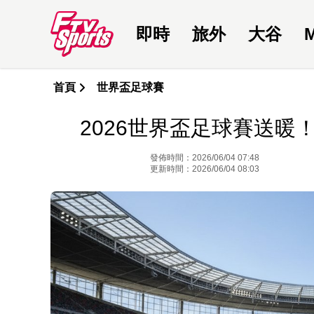
即時
旅外
大谷
首頁
世界盃足球賽
2026世界盃足球賽送暖
發佈時間：2026/06/04 07:48
更新時間：2026/06/04 08:03