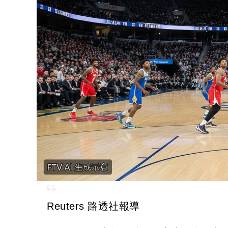
Reuters 路透社報導