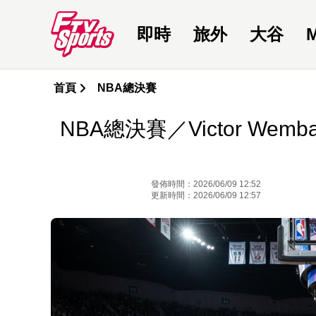
即時
旅外
大谷
首頁
NBA總決賽
NBA總決賽／Victor We
發佈時間：2026/06/09 12:52
更新時間：2026/06/09 12:57