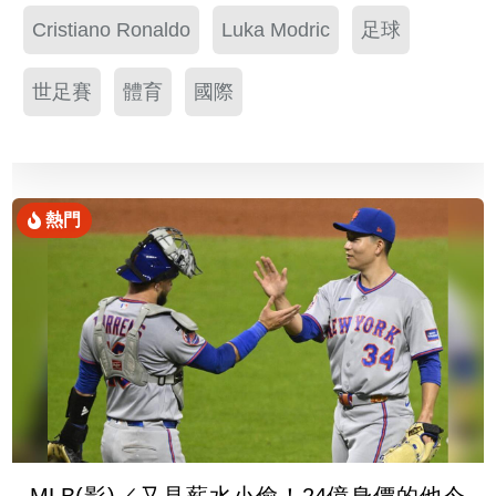
Cristiano Ronaldo
Luka Modric
足球
世足賽
體育
國際
熱門