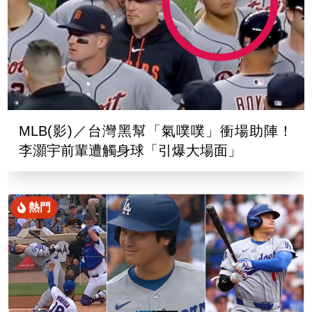
MLB(影)／台灣黑幫「氣噗噗」衝場助陣！
李灝宇前輩遭觸身球「引爆大場面」
熱門