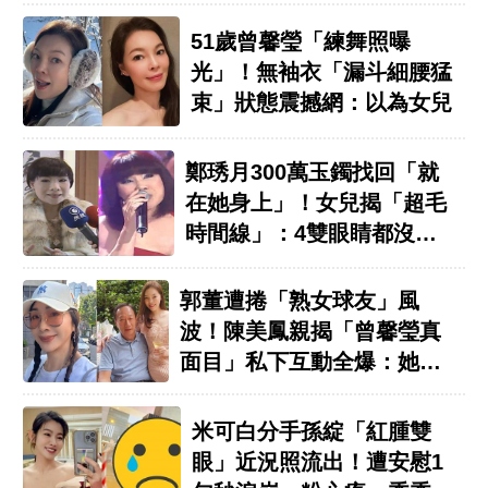
身
51歲曾馨瑩「練舞照曝
光」！無袖衣「漏斗細腰猛
束」狀態震撼網：以為女兒
鄭琇月300萬玉鐲找回「就
在她身上」！女兒揭「超毛
時間線」：4雙眼睛都沒看
到
郭董遭捲「熟女球友」風
波！陳美鳳親揭「曾馨瑩真
面目」私下互動全爆：她這
麼優…
米可白分手孫綻「紅腫雙
眼」近況照流出！遭安慰1