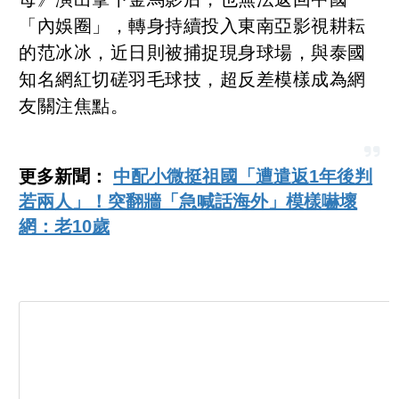
「內娛圈」，轉身持續投入東南亞影視耕耘
的范冰冰，近日則被捕捉現身球場，與泰國
知名網紅切磋羽毛球技，超反差模樣成為網
友關注焦點。
更多新聞：
中配小微挺祖國「遭遣返1年後判
若兩人」！突翻牆「急喊話海外」模樣嚇壞
網：老10歲
范冰冰近日再IG曬出一系列身穿浮誇禮服，
與泰國億萬富豪企業家兼網紅Somrutai