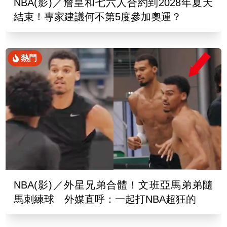
NBA(影)／詹皇和七六人合約到2028年夏天
結束！專家建議何不第5度參加奧運？
熱門
NBA(影)／外星兄弟合體！文班亞馬弟弟隨
馬刺練球 外媒直呼：一起打NBA超狂的