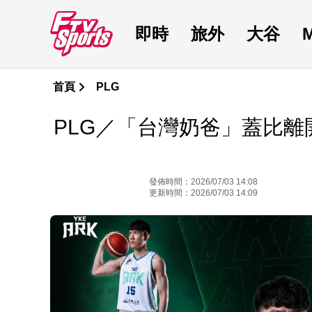
即時
旅外
大谷
首頁
PLG
PLG／「台灣奶爸」蓋比
發佈時間：2026/07/03 14:08
更新時間：2026/07/03 14:09