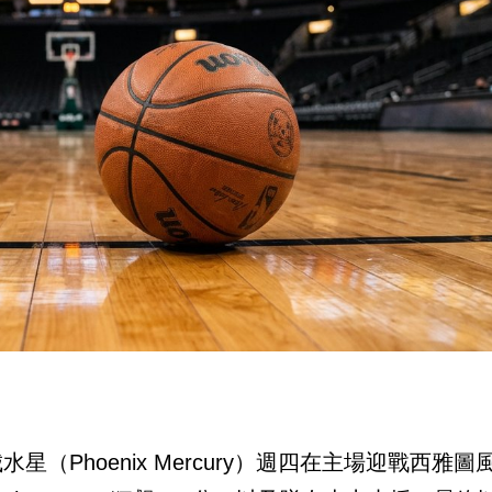
（Phoenix Mercury）週四在主場迎戰西雅圖