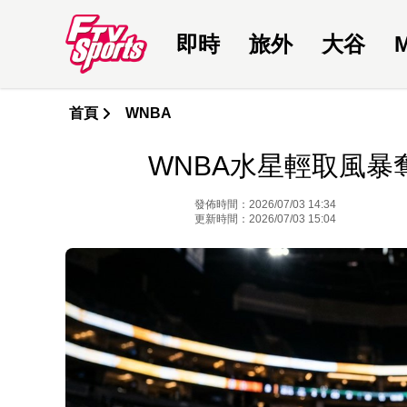
即時
旅外
大谷
首頁
WNBA
WNBA水星輕取風暴奪
發佈時間：2026/07/03 14:34
更新時間：2026/07/03 15:04