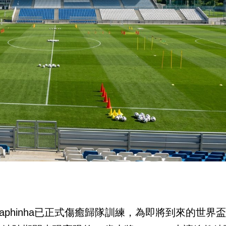
phinha已正式傷癒歸隊訓練，為即將到來的世界盃