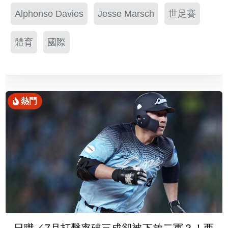
Alphonso Davies
Jesse Marsch
世足賽
體育
國際
熱門