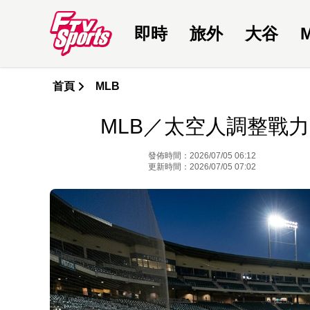
即時
旅外
大谷
首頁
MLB
MLB／太空人調整戰力
發佈時間：2026/07/05 06:12
更新時間：2026/07/05 07:02