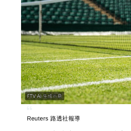
Reuters 路透社報導