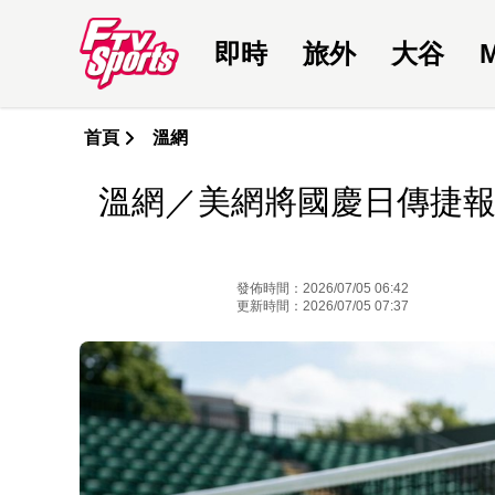
即時
旅外
大谷
首頁
溫網
溫網／美網將國慶日傳捷報
發佈時間：2026/07/05 06:42
更新時間：2026/07/05 07:37