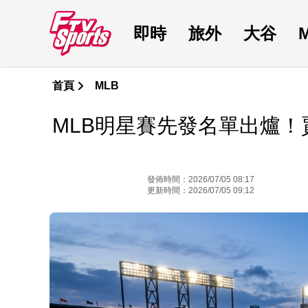
即時
旅外
大谷
首頁
MLB
MLB明星賽先發名單出爐
發佈時間：2026/07/05 08:17
更新時間：2026/07/05 09:12