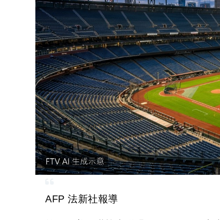
AFP 法新社報導