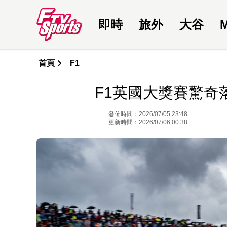
即時
旅外
大谷
首頁
F1
F1英國大獎賽驚奇落
發佈時間：2026/07/05 23:48
更新時間：2026/07/06 00:38