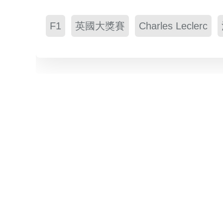
F1
英國大獎賽
Charles Leclerc