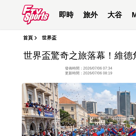
即時
旅外
大谷
首頁
世界盃
世界盃驚奇之旅落幕！維德
發佈時間：2026/07/06 07:34
更新時間：2026/07/06 08:19