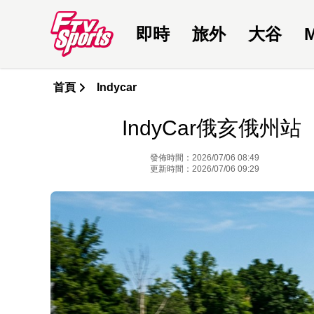
即時
旅外
大谷
首頁
Indycar
IndyCar俄亥俄
發佈時間：2026/07/06 08:49
更新時間：2026/07/06 09:29