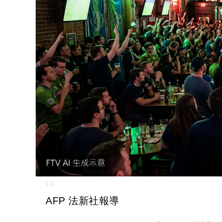
AFP 法新社報導