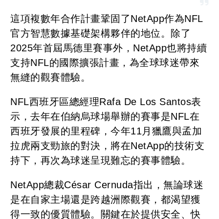
這項複數年合作計畫鞏固了NetApp作為NFL
官方智慧數據基礎架構夥伴的地位。除了
2025年首屆馬德里賽事外，NetApp也將持續
支持NFL的國際擴張計畫，為全球球迷帶來
無縫的觀賽體驗。
NFL西班牙區總經理Rafa De Los Santos表
示，去年在伯納烏球場舉辦的賽事是NFL在
西班牙發展的里程碑，今年11月獵鷹與孟加
拉虎兩支勁旅的對決，將在NetApp的技術支
持下，再次為球迷呈現難忘的賽事體驗。
NetApp總裁César Cernuda指出，無論球迷
是在自家主場還是跨越洲際觀賽，都渴望獲
得一致的優質體驗。關鍵在於提供安全、快