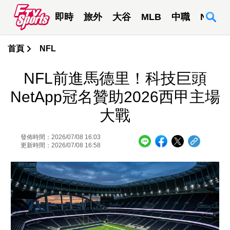
即時
旅外
大谷
MLB
中職
NBA
首頁
NFL
NFL前進馬德里！科技巨頭
NetApp冠名贊助2026西甲主場
大戰
發佈時間：2026/07/08 16:03
更新時間：2026/07/08 16:58