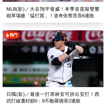
MLB(影)／大谷翔平發威！本季首度敲雙響
砲單場繳「猛打賞」！道奇依舊苦吞6連敗
熱門
日職(影)／最後一打席林安可拚出安打！西
武打線遭封鎖0：8不敵羅德吞2連敗