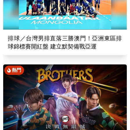
排球／台灣男排直落三勝澳門！亞洲東區排
球錦標賽開紅盤 建立默契備戰亞運
熱門