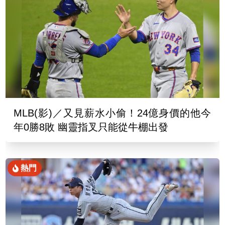
MLB(影)／又見薪水小偷！24億身價的他今
年0勝8敗 幽靈指叉只能從牛棚出發
熱門