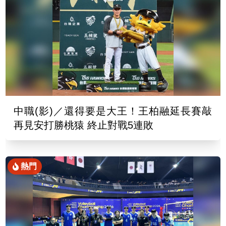
中職(影)／還得要是大王！王柏融延長賽敲
再見安打勝桃猿 終止對戰5連敗
熱門