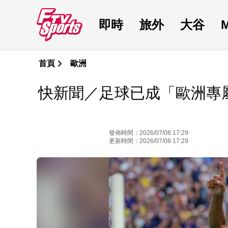
即時
旅外
大谷
首頁
歐洲
快新聞／足球已成「歐洲專
發佈時間：2026/07/08 17:29
更新時間：2026/07/08 17:29