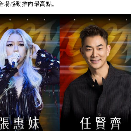
全場感動推向最高點。