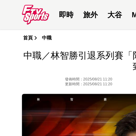
即時
旅外
大谷
首頁
中職
中職／林智勝引退系列賽「
發佈時間：2025/08/21 11:20
更新時間：2025/08/21 11:20