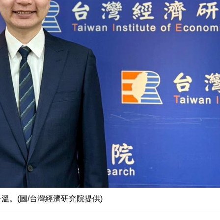
溫。(圖/台灣經濟研究院提供)