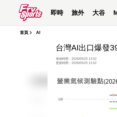
即時
旅外
大谷
首頁
AI
台灣AI出口爆發
發佈時間：2026/05/25 13:02
更新時間：2026/05/25 13:02