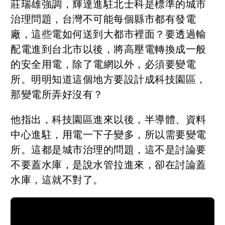
莊瑞雄強調，輝達進駐北士科是標準的城市
治理問題，台灣不可能每個縣市都有發電
廠，這些電如何送到大都市裡面？要透過輸
配電進到台北市以後，將高壓電轉換成一般
的安全用電，除了電網以外，必須要變電
所。明明知道這個地方要設計成科技園區，
那變電所弄好沒有？
他指出，科技園區進來以後，半導體、資料
中心進駐，用電一下子變多，所以需要變電
所。這都是城市治理的問題，這不是討論要
不要蓋水庫，是說水管拉進來，卻在討論蓋
水庫，這就不對了。