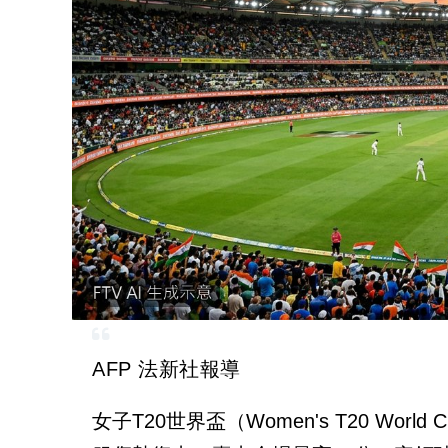
AFP 法新社報導
女子T20世界盃（Women's T20 World