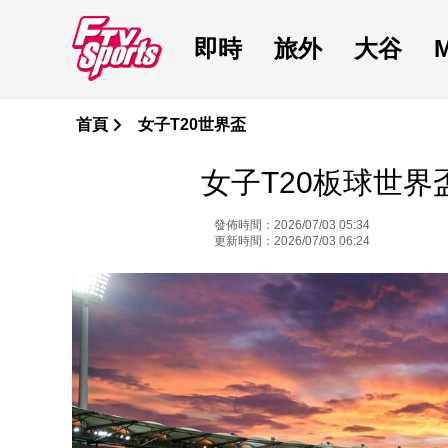
即時
旅外
大谷
首頁
女子T20世界盃
女子T20板球世
發佈時間：2026/07/03 05:34
更新時間：2026/07/03 06:24