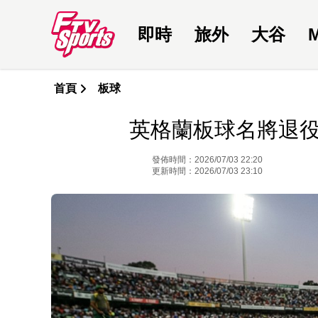
即時
旅外
大谷
首頁
板球
英格蘭板球名將退
發佈時間：2026/07/03 22:20
更新時間：2026/07/03 23:10