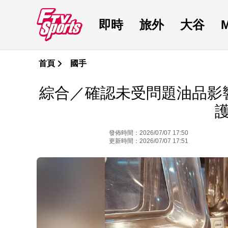
即時
旅外
大谷
首頁
國手
綜合／確認未受問題油品影
發佈時間：2026/07/07 17:50
更新時間：2026/07/07 17:51