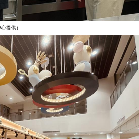
中心提供）