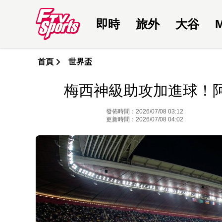
即時
旅外
大谷
首頁
世界盃
梅西神級助攻加進球！
發佈時間：2026/07/08 03:12
更新時間：2026/07/08 04:02