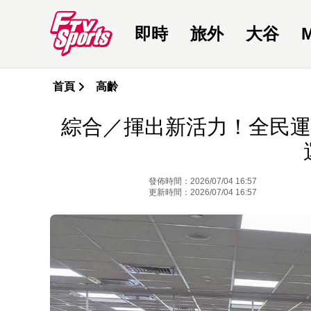
即時
旅外
大谷
首頁
高齡
綜合／揮出新活力！全民運
發佈時間：2026/07/04 16:57
更新時間：2026/07/04 16:57