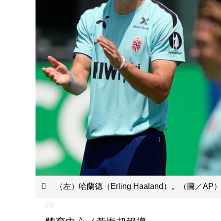
（左）哈蘭德（Erling Haaland）。（圖／AP